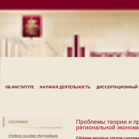
ОБ ИНСТИТУТЕ
НАУЧНАЯ ДЕЯТЕЛЬНОСТЬ
ДИССЕРТАЦИОННЫЙ 
Проблемы теории и п
СБОРНИКИ
региональной экономи
Учебное пособие «Крупнейшие
Сборник научных трудов содержи