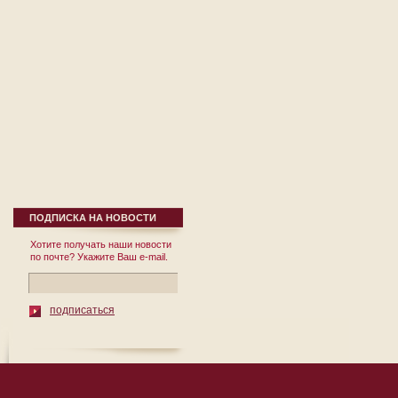
ПОДПИСКА НА НОВОСТИ
Хотите получать наши новости
по почте? Укажите Ваш e-mail.
подписаться