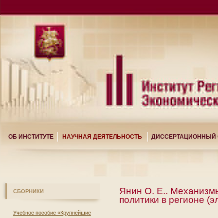
ОБ ИНСТИТУТЕ
НАУЧНАЯ ДЕЯТЕЛЬНОСТЬ
ДИССЕРТАЦИОННЫЙ 
Янин О. Е.. Механиз
СБОРНИКИ
политики в регионе (
Учебное пособие «Крупнейшие