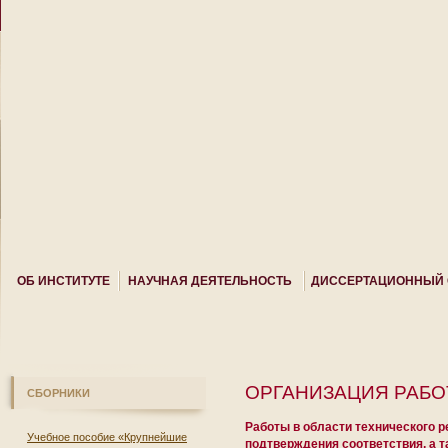
ОБ ИНСТИТУТЕ
НАУЧНАЯ ДЕЯТЕЛЬНОСТЬ
ДИССЕРТАЦИОННЫЙ 
ОРГАНИЗАЦИЯ РАБО
СБОРНИКИ
Работы в области технического р
Учебное пособие «Крупнейшие
подтверждения соответствия, а т