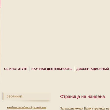
ОБ ИНСТИТУТЕ
НАУЧНАЯ ДЕЯТЕЛЬНОСТЬ
ДИССЕРТАЦИОННЫЙ 
Страница не найдена
СБОРНИКИ
Учебное пособие «Крупнейшие
Запрашиваемая Вами страница не