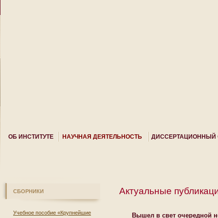
ОБ ИНСТИТУТЕ
НАУЧНАЯ ДЕЯТЕЛЬНОСТЬ
ДИССЕРТАЦИОННЫЙ 
Актуальные публикац
СБОРНИКИ
Учебное пособие «Крупнейшие
Вышел в свет очередной н