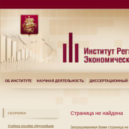
ОБ ИНСТИТУТЕ
НАУЧНАЯ ДЕЯТЕЛЬНОСТЬ
ДИССЕРТАЦИОННЫЙ 
Страница не найдена
СБОРНИКИ
Учебное пособие «Крупнейшие
Запрашиваемая Вами страница не